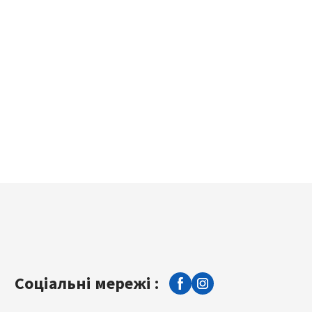
Соціальні мережі :