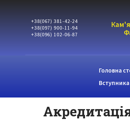
+38(067) 381-42-24
Кам'я
+38(097) 900-11-94
Ф
+38(096) 102-06-87
Головна ст
Вступника
Акредитація