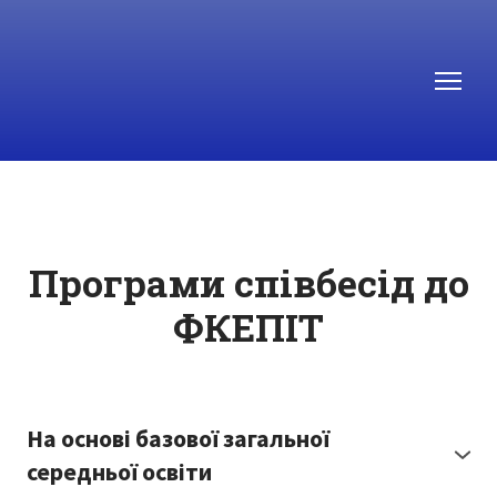
Програми співбесід до
ФКЕПІТ
На основі базової загальної
середньої освіти