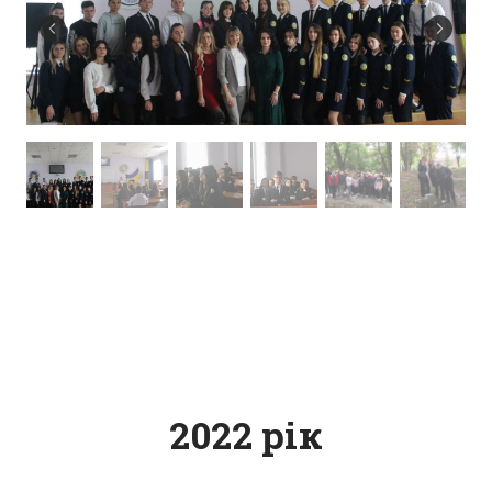
2022 рік