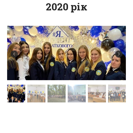
2020 рік