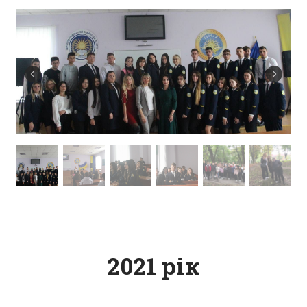
2021 рік