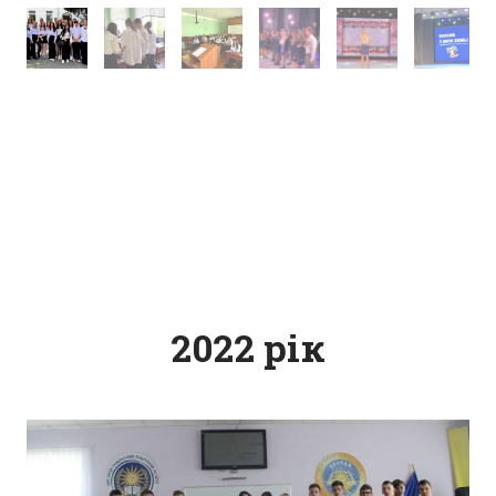
2022 рік