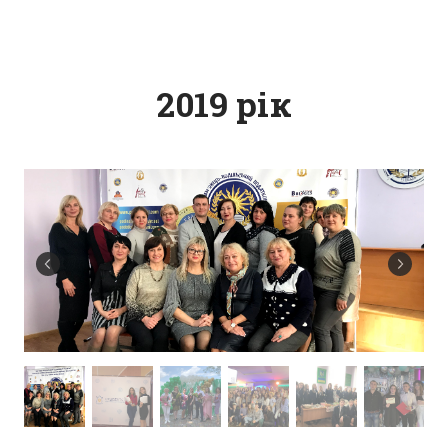
2019 рік