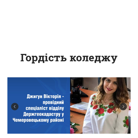
Гордість коледжу