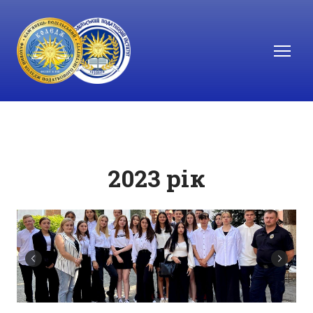
2023 рік