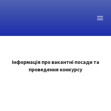
Інформація про вакантні посади та
проведення конкурсу