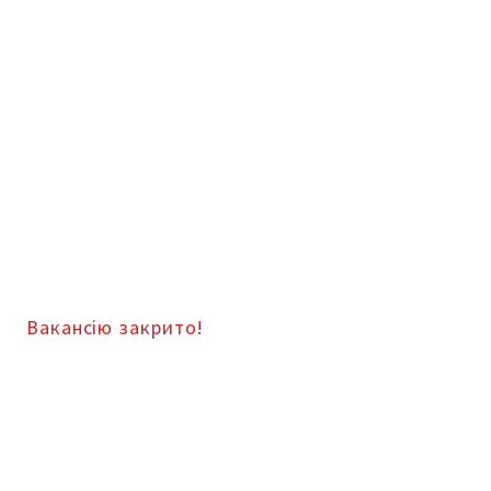
Вакансію закрито!