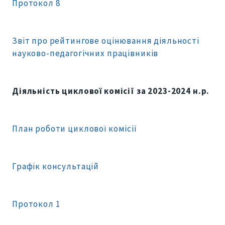
Протокол 8
Звіт про рейтингове оцінювання діяльності
науково-педагогічних працівників
Діяльність циклової комісії за 2023-2024 н.р.
План роботи циклової комісії
Графік консультацій
Протокол 1