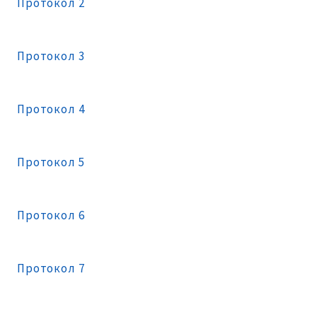
Протокол 2
Протокол 3
Протокол 4
Протокол 5
Протокол 6
Протокол 7