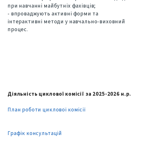
при навчанні майбутніх фахівців;
- впроваджують активні форми та
інтерактивні методи у навчально-виховний
процес.
Діяльність циклової комісії за 2025-2026 н.р.
План роботи циклової комісії
Графік консультацій