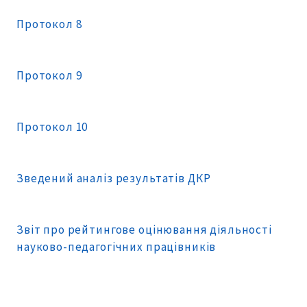
Протокол 8
Протокол 9
Протокол 10
Зведений аналіз результатів ДКР
Звіт про рейтингове оцінювання діяльності
науково-педагогічних працівників