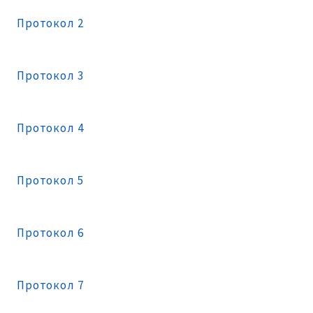
Протокол 2
Протокол 3
Протокол 4
Протокол 5
Протокол 6
Протокол 7