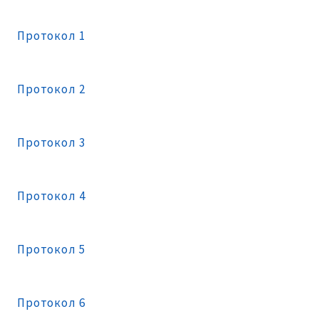
Протокол 1
Протокол 2
Протокол 3
Протокол 4
Протокол 5
Протокол 6