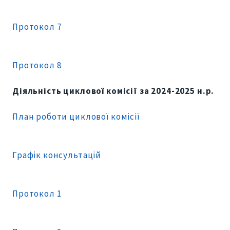
Протокол 7
Протокол 8
Діяльність циклової комісії за 2024-2025 н.р.
План роботи циклової комісії
Графік консультацій
Протокол 1