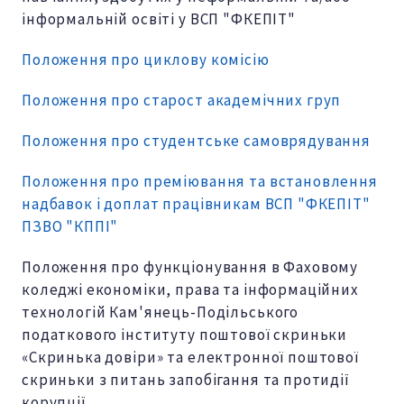
інформальній освіті у ВСП "ФКЕПІТ"
Положення про циклову комісію
Положення про старост академічних груп
Положення про студентське самоврядування
Положення про преміювання та встановлення
надбавок і доплат працівникам ВСП "ФКЕПІТ"
ПЗВО "КППІ"
Положення про функціонування в Фаховому
коледжі економіки, права та інформаційних
технологій Кам'янець-Подільського
податкового інституту поштової скриньки
«Скринька довіри» та електронної поштової
скриньки з питань запобігання та протидії
корупції