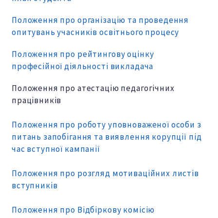
Положення про організацію та проведення
опитувань учасників освітнього процесу
Положення про рейтингову оцінку
професійної діяльності викладача
Положення про атестацію педагогічних
працівників
Положення про роботу уповноваженої особи з
питань запобігання та виявлення корупції під
час вступної кампанії
Положення про розгляд мотиваційних листів
вступників
Положення про Відбіркову комісію