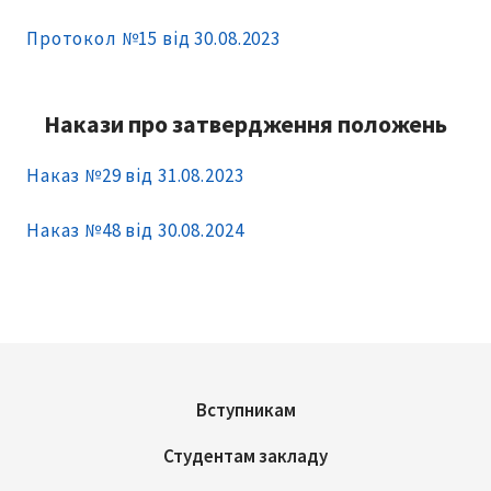
Протокол №15 від 30.08.2023
Накази про затвердження положень
Наказ №29 від 31.08.2023
Наказ №48 від 30.08.2024
Вступникам
Студентам закладу