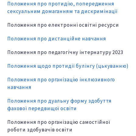
Положення про протидію, попередження
сексуальним домаганням та дискримінації
Положення про електронні освітні ресурси
Положення про дистанційне навчання
Положення про педагогічну інтернатуру 2023
Положення щодо протидії булінгу (цькуванню)
Положення про організацію інклюзивного
навчання
Положення про дуальну форму здобуття
фахової передвищої освіти
Положення про організацію самостійної
роботи здобувачів освіти