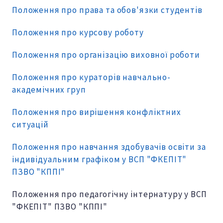
Положення про права та обов'язки студентів
Положення про курсову роботу
Положення про організацію виховної роботи
Положення про кураторів навчально-
академічних груп
Положення про вирішення конфліктних
ситуацій
Положення про навчання здобувачів освіти за
індивідуальним графіком у ВСП "ФКЕПІТ"
ПЗВО "КППІ"
Положення про педагогічну інтернатуру у ВСП
"ФКЕПІТ" ПЗВО "КППІ"