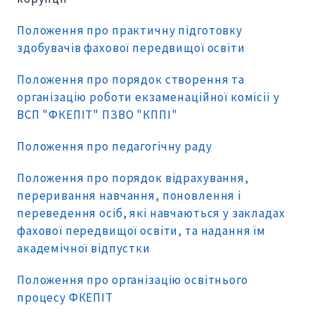
Положення про практичну підготовку
здобувачів фахової передвищої освіти
Положення про порядок створення та
організацію роботи екзаменаційної комісії у
ВСП "ФКЕПІТ" ПЗВО "КППІ"
Положення про педагогічну раду
Положення про порядок відрахування,
переривання навчання, поновлення і
переведення осіб, які навчаються у закладах
фахової передвищої освіти, та надання їм
академічної відпустки
Положення про організацію освітнього
процесу ФКЕПІТ