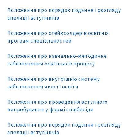
Положення про порядок подання і розгляду
апеляції вступників
Положення про стейкхолдерів освітніх
програм спеціальностей
Положення про навчально-методичне
забезпечення освітнього процесу
Положення про внутрішню систему
забезпечення якості освіти
Положення про проведення вступного
випробування у формі співбесіди
Положення про порядок подання і розгляду
апеляції вступників