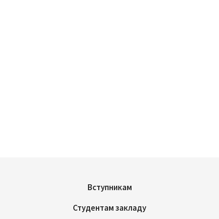
Вступникам
Студентам закладу