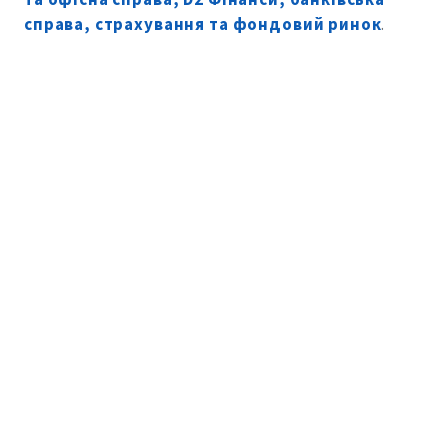
справа, страхування та фондовий ринок
.