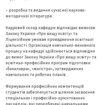
– розробка та видання сучасної науково-
методичної літератури.
Кадровий склад кафедри відповідає вимогам
Закону України «Про вищу освіту» та
Ліцензійним умовам провадження освітньої
діяльності. Організація навчально-виховного
процесу на кафедрі здійснюється відповідно
до вимог Закону України «Про вищу освіту» та
освітньо-професійних програм підготовки
«бакалавра», «магістра», затверджених
навчальних та робочих планів.
Формування професійних компетенцій
студентів забезпечується шляхом засвоєння
спеціальних і професійно-орієнтованих
дисциплін, які передбачені навчальними