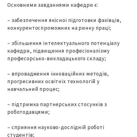
Основними завданнями кафедри є:
– забезпечення якісної підготовки фахівців,
конкурентоспроможних на ринку праці;
– збільшення інтелектуального потенціалу
кафедри, підвищення професіоналізму
професорсько-викладацького складу;
– впровадження інноваційних методів,
прогресивних освітніх технологій у
навчальний процес;
– підтримка партнерських стосунків з
роботодавцями;
– сприяння науково-дослідній роботі
студентів;