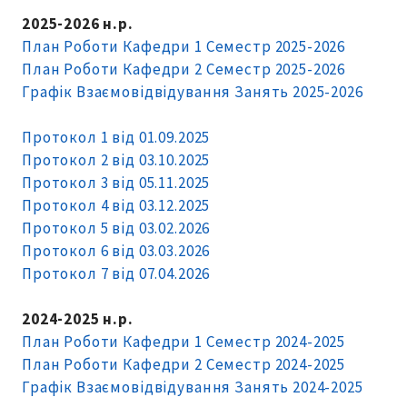
2025-2026 н.р.
План Роботи Кафедри 1 Семестр 2025-2026
План Роботи Кафедри 2 Семестр 2025-2026
Графік Взаємовідвідування Занять 2025-2026
Протокол 1 від 01.09.2025
Протокол 2 від 03.10.2025
Протокол 3 від 05.11.2025
Протокол 4 від 03.12.2025
Протокол 5 від 03.02.2026
Протокол 6 від 03.03.2026
Протокол 7 від 07.04.2026
2024-2025 н.р.
План Роботи Кафедри 1 Семестр 2024-2025
План Роботи Кафедри 2 Семестр 2024-2025
Графік Взаємовідвідування Занять 2024-2025