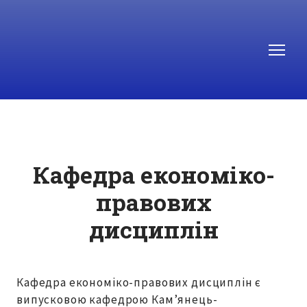
Кафедра економіко-
правових
дисциплін
Кафедра економіко-правових дисциплін є
випусковою кафедрою Кам’янець-