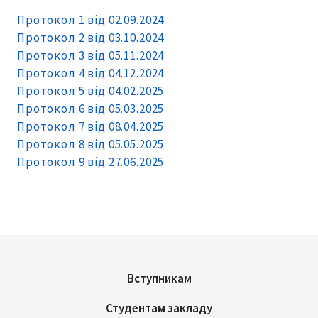
Протокол 1 від 02.09.2024
Протокол 2 від 03.10.2024
Протокол 3 від 05.11.2024
Протокол 4 від 04.12.2024
Протокол 5 від 04.02.2025
Протокол 6 від 05.03.2025
Протокол 7 від 08.04.2025
Протокол 8 від 05.05.2025
Протокол 9 від 27.06.2025
Вступникам
Студентам закладу