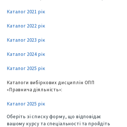
Каталог 2021 рік
Каталог 2022 рік
Каталог 2023 рік
Каталог 2024 рік
Каталог 2025 рік
Каталоги вибіркових дисциплін ОПП
«Правнича діяльність»:
Каталог 2025 рік
О
беріть зі списку форму, що відповідає
вашому курсу та спеціальності та пройдіть