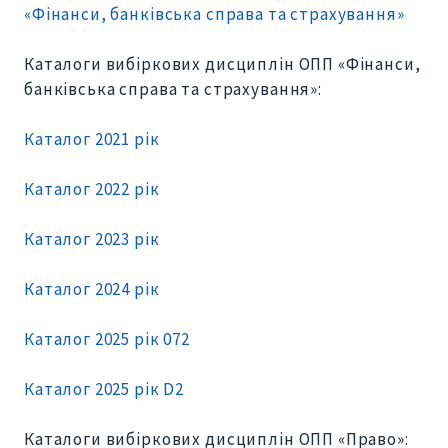
«Фінанси, банківська справа та страхування»
Каталоги вибіркових дисциплін ОПП «Фінанси,
банківська справа та страхування»:
Каталог 2021 рік
Каталог 2022 рік
Каталог 2023 рік
Каталог 2024 рік
Каталог 2025 рік 072
Каталог 2025 рік D2
Каталоги вибіркових дисциплін ОПП «Право»: