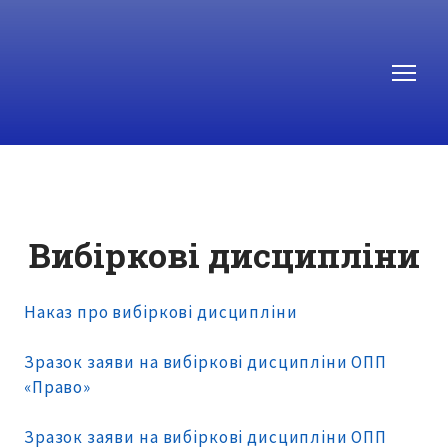
Вибіркові дисципліни
Наказ про вибіркові дисципліни
Зразок заяви на вибіркові дисципліни ОПП
«Право»
Зразок заяви на вибіркові дисципліни ОПП