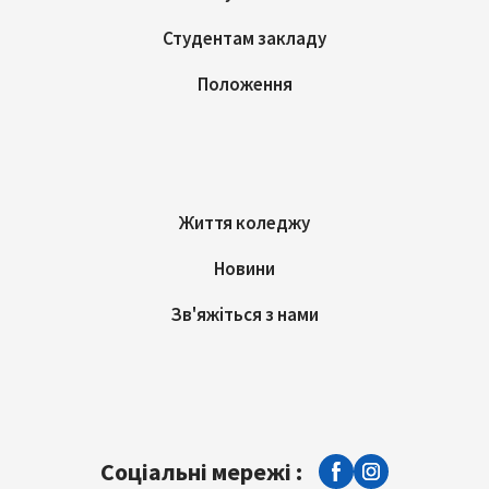
Студентам закладу
Положення
Життя коледжу
Новини
Зв'яжіться з нами
Соціальні мережі :