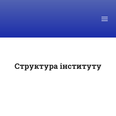
Структура інституту