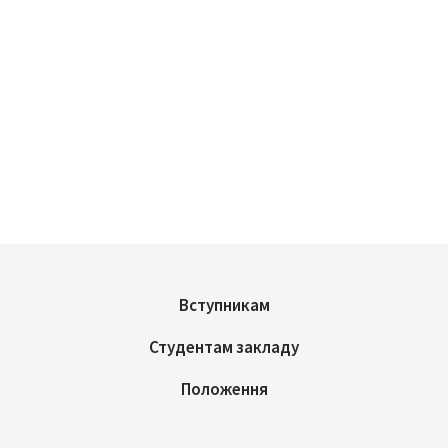
Вступникам
Студентам закладу
Положення