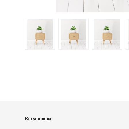
Вступникам