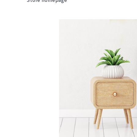
Store homepage