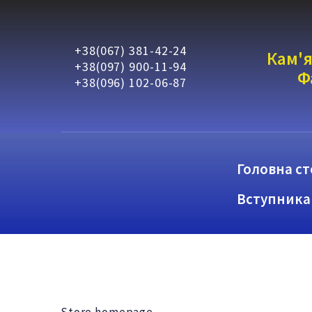
+38(067) 381-42-24
Кам'я
+38(097) 900-11-94
Ф
+38(096) 102-06-87
Головна ст
Вступника