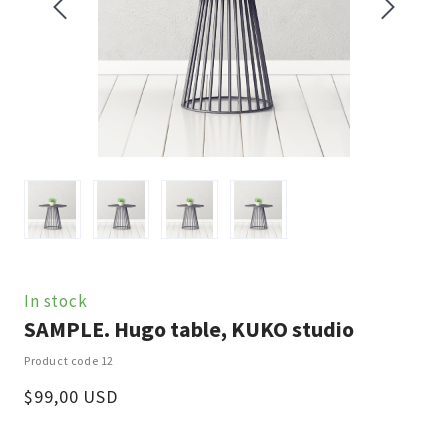
In stock
SAMPLE. Hugo table, KUKO studio
Product code 12
$99,00 USD