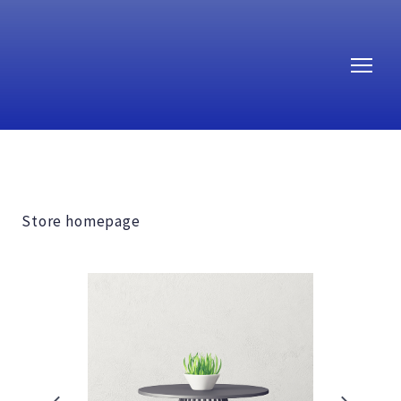
Store homepage