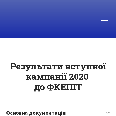
Результати вступної
кампанії 2020
до ФКЕПІТ
Основна документація