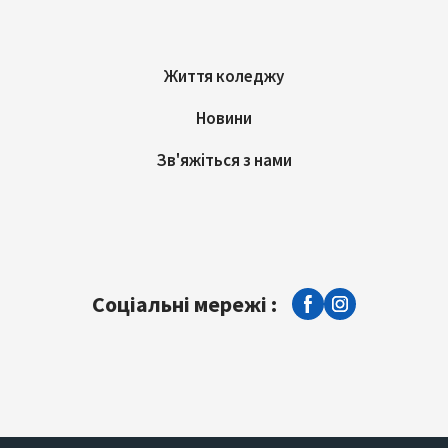
Життя коледжу
Новини
Зв'яжіться з нами
Соціальні мережі :