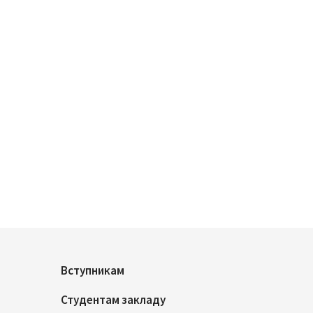
Вступникам
Студентам закладу