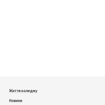
Життя коледжу
Новини