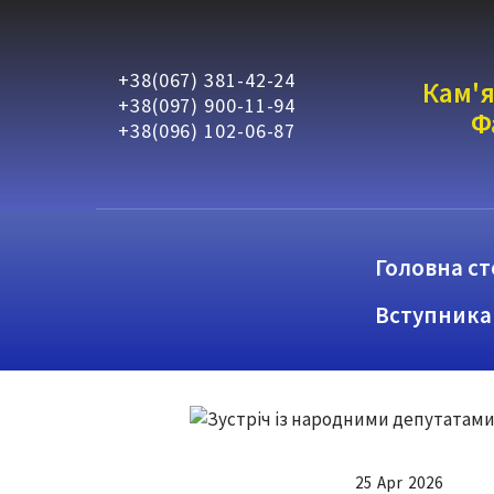
+38(067) 381-42-24
Кам'я
+38(097) 900-11-94
Ф
+38(096) 102-06-87
Головна ст
Вступника
25 Apr 2026