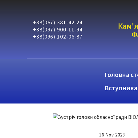
+38(067) 381-42-24
Кам'я
+38(097) 900-11-94
Ф
+38(096) 102-06-87
Головна ст
Вступника
16 Nov 2023