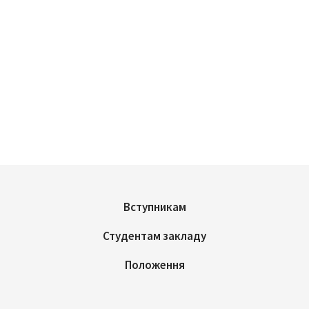
Вступникам
Студентам закладу
Положення