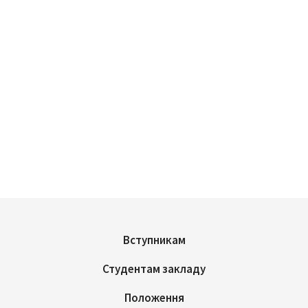
Вступникам
Студентам закладу
Положення