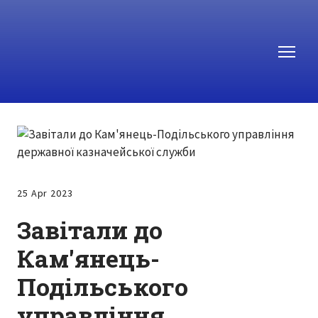
25 Apr 2023
Завітали до
Кам'янець-
Подільського
управління