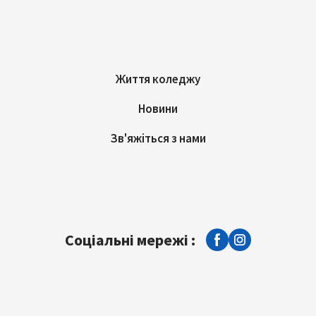
Життя коледжу
Новини
Зв'яжіться з нами
Соціальні мережі :