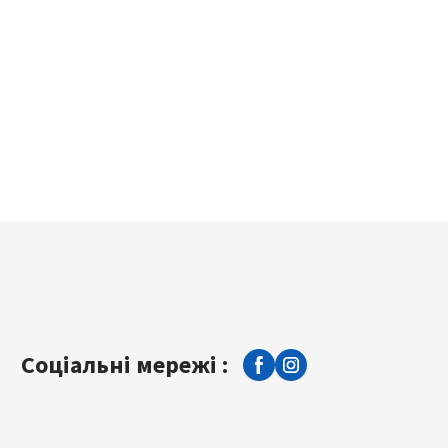
Соціальні мережі :