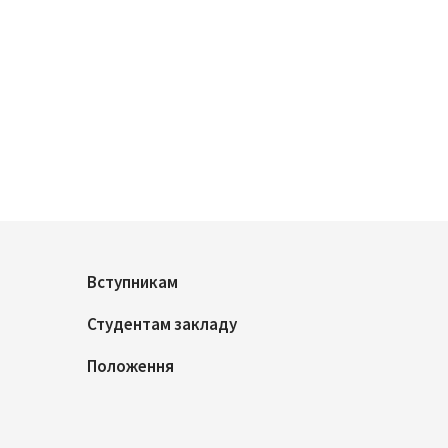
Вступникам
Студентам закладу
Положення