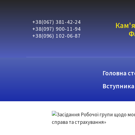
+38(067) 381-42-24
Кам'я
+38(097) 900-11-94
Ф
+38(096) 102-06-87
Головна ст
Вступника