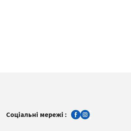
Соціальні мережі :