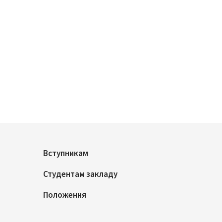
Вступникам
Студентам закладу
Положення