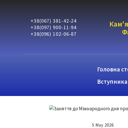
+38(067) 381-42-24
Кам'я
+38(097) 900-11-94
Ф
+38(096) 102-06-87
Головна ст
Вступника
5 May 2026