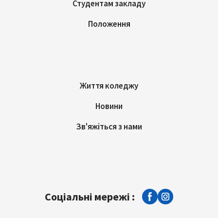
Студентам закладу
Положення
Життя коледжу
Новини
Зв'яжіться з нами
Соціальні мережі :