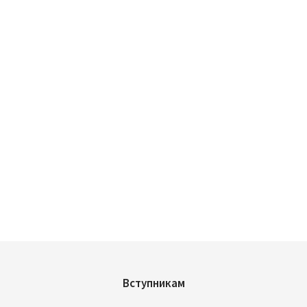
Вступникам