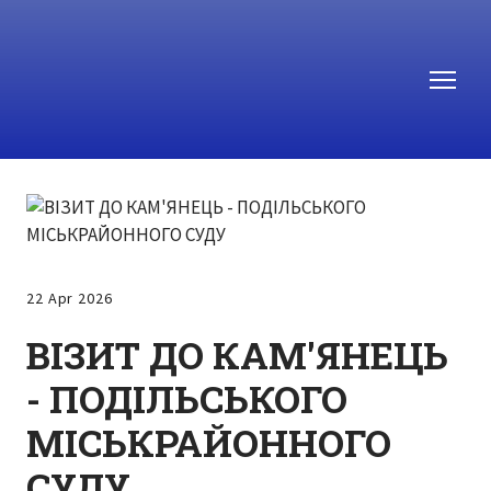
22 Apr 2026
ВІЗИТ ДО КАМ'ЯНЕЦЬ
- ПОДІЛЬСЬКОГО
МІСЬКРАЙОННОГО
СУДУ