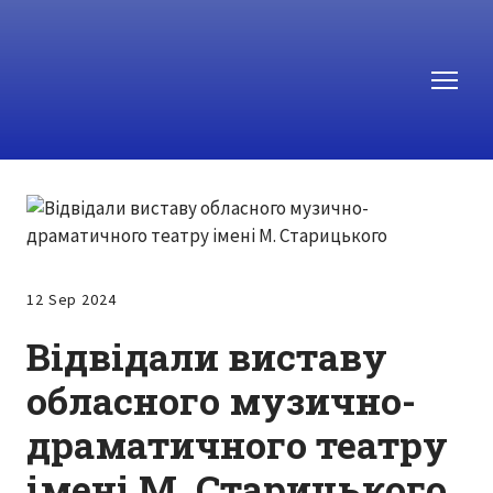
12 Sep 2024
Відвідали виставу
обласного музично-
драматичного театру
імені М. Старицького