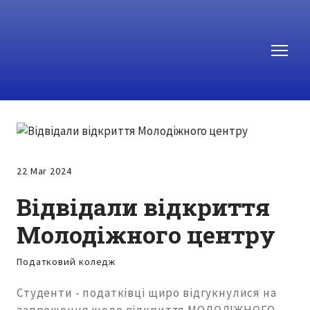
22 Mar 2024
Відвідали відкриття
Молодіжного центру
Податковий коледж
Студенти - податківці щиро відгукнулися на