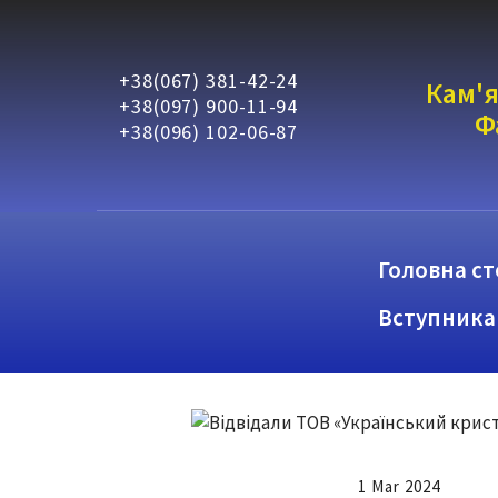
+38(067) 381-42-24
Кам'я
+38(097) 900-11-94
Ф
+38(096) 102-06-87
Головна ст
Вступника
1 Mar 2024