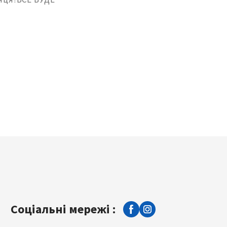
Соціальні мережі :