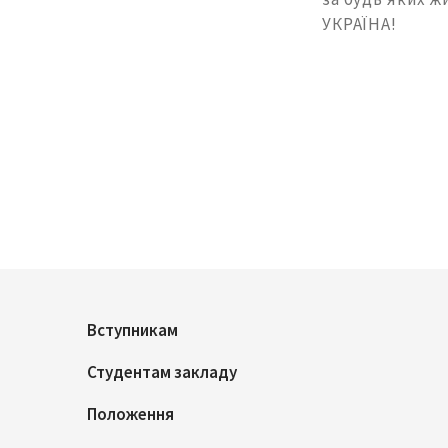
УКРАЇНА!
Вступникам
Студентам закладу
Положення