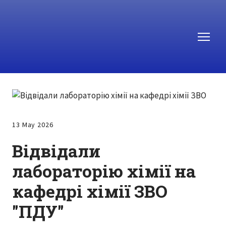
13 May 2026
Відвідали
лабораторію хімії на
кафедрі хімії ЗВО
"ПДУ"