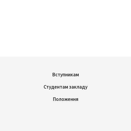
Вступникам
Студентам закладу
Положення