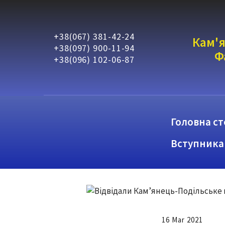
+38(067) 381-42-24
Кам'я
+38(097) 900-11-94
Ф
+38(096) 102-06-87
Головна ст
Вступника
16 Mar 2021