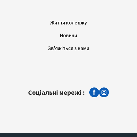
Життя коледжу
Новини
Зв'яжіться з нами
Соціальні мережі :