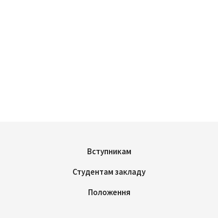
Вступникам
Студентам закладу
Положення