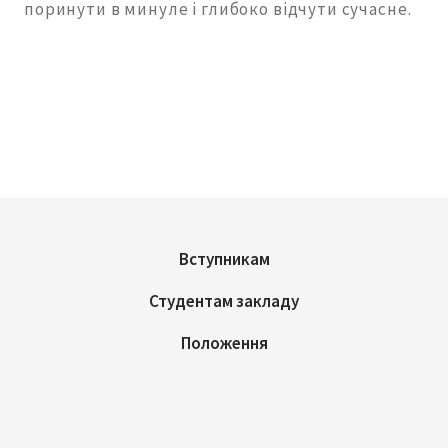
поринути в минуле і глибоко відчути сучасне.
Вступникам
Студентам закладу
Положення