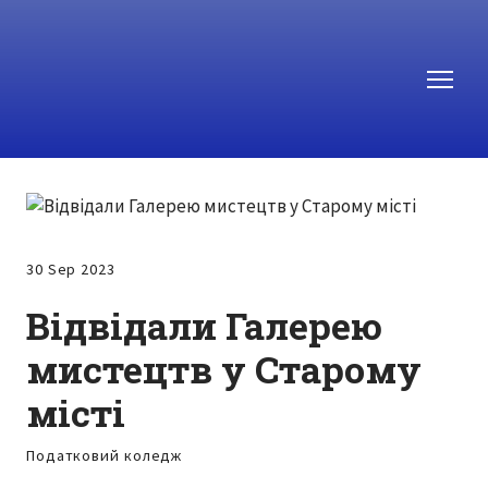
30 Sep 2023
Відвідали Галерею
мистецтв у Старому
місті
Податковий коледж