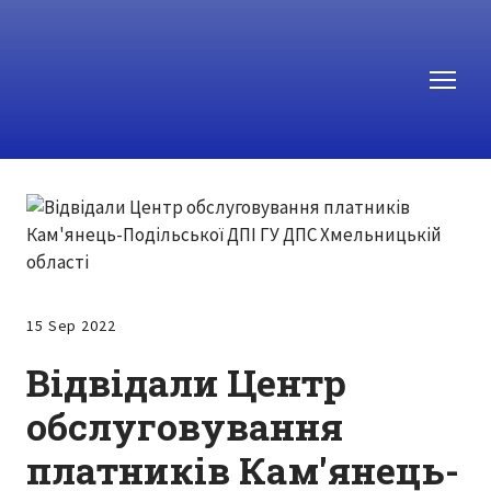
15 Sep 2022
Відвідали Центр
обслуговування
платників Кам'янець-