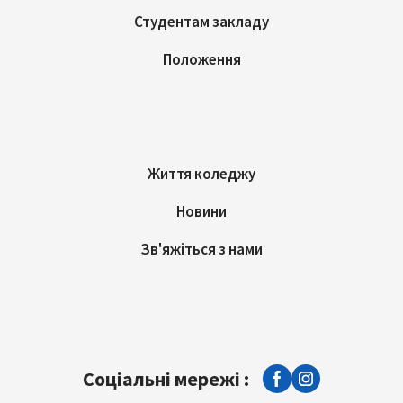
Студентам закладу
Положення
Життя коледжу
Новини
Зв'яжіться з нами
Соціальні мережі :