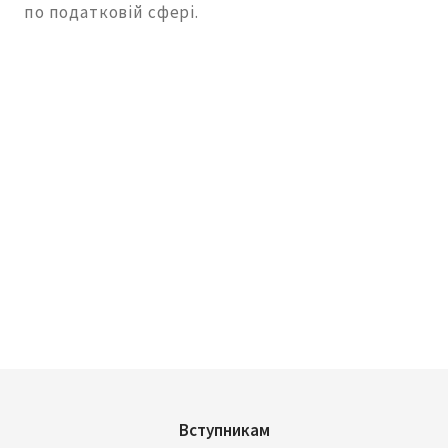
по податковій сфері.
Вступникам