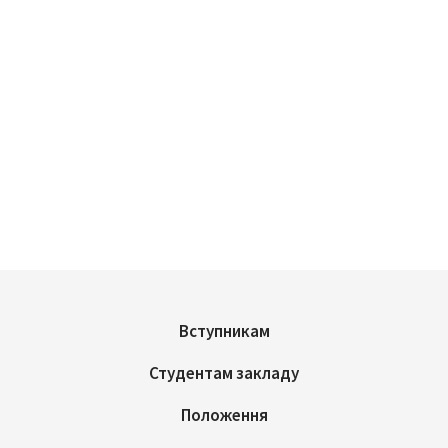
Вступникам
Студентам закладу
Положення