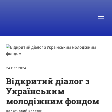
24 Oct 2024
Відкритий діалог з
Українським
молодіжним фондом
Податковий коледж