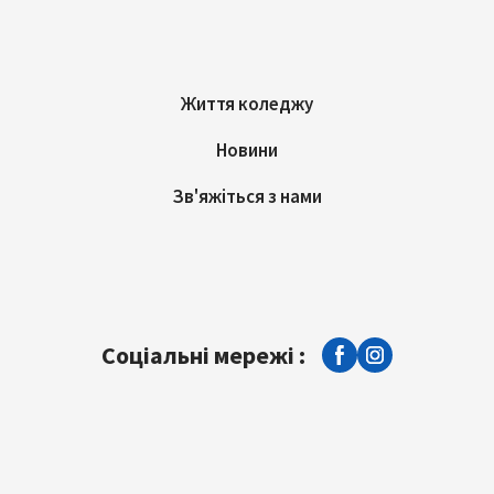
Життя коледжу
Новини
Зв'яжіться з нами
Соціальні мережі :