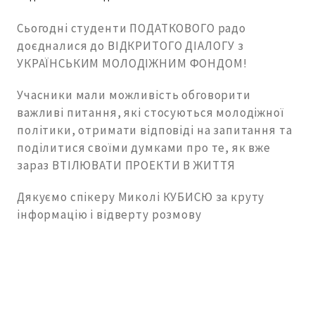
Сьогодні студенти ПОДАТКОВОГО радо
доєдналися до ВІДКРИТОГО ДІАЛОГУ з
УКРАЇНСЬКИМ МОЛОДІЖНИМ ФОНДОМ!
Учасники мали можливість обговорити
важливі питання, які стосуються молодіжної
політики, отримати відповіді на запитання та
поділитися своїми думками про те, як вже
зараз ВТІЛЮВАТИ ПРОЕКТИ В ЖИТТЯ
Дякуємо спікеру Миколі КУБИСЮ за круту
інформацію і відверту розмову