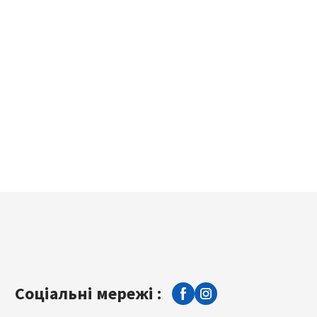
Соціальні мережі :