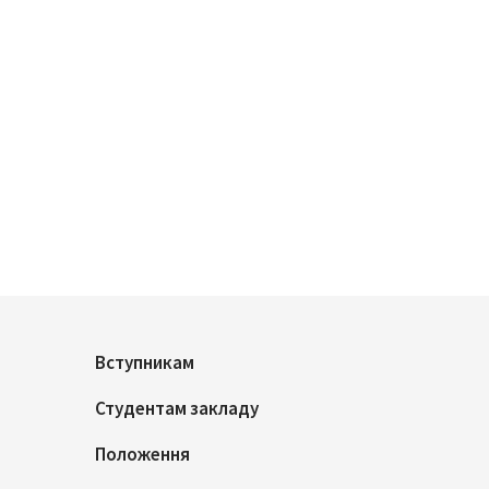
Вступникам
Студентам закладу
Положення