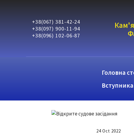
+38(067) 381-42-24
Кам'я
+38(097) 900-11-94
Ф
+38(096) 102-06-87
Головна ст
Вступника
24 Oct 2022