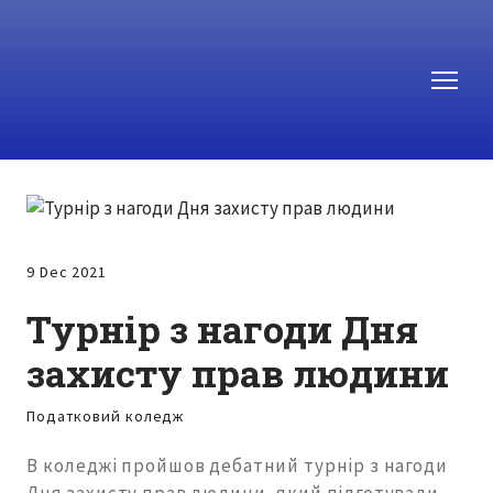
9 Dec 2021
Турнір з нагоди Дня
захисту прав людини
Податковий коледж
В коледжі пройшов дебатний турнір з нагоди