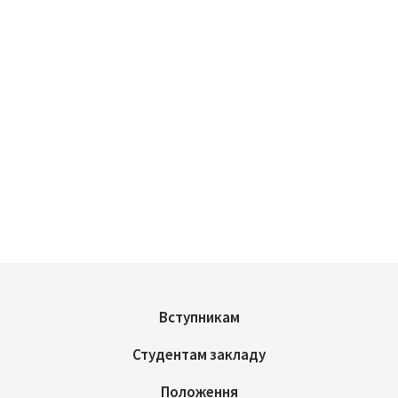
Вступникам
Студентам закладу
Положення