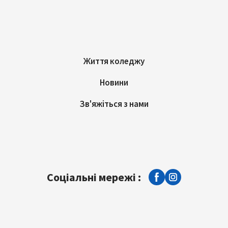
Життя коледжу
Новини
Зв'яжіться з нами
Соціальні мережі :