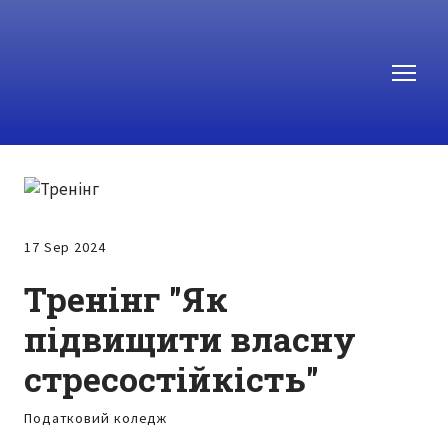
17 Sep 2024
Тренінг "Як
підвищити власну
стресостійкість"
Податковий коледж