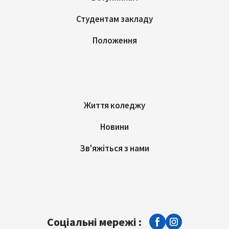
Студентам закладу
Положення
Життя коледжу
Новини
Зв'яжіться з нами
Соціальні мережі :