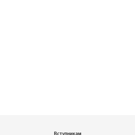
Вступникам