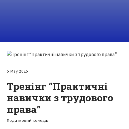
5 May 2025
Тренінг “Практичні
навички з трудового
права”
Податковий коледж