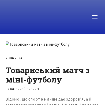
2 Jun 2024
Товариський матч з
міні-футболу
Податковий коледж
Відомо, що спорт не лише дає здоров’я, а й