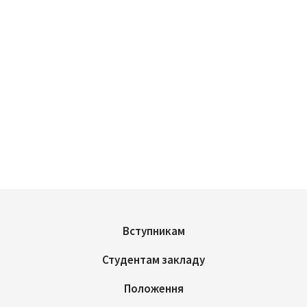
Вступникам
Студентам закладу
Положення