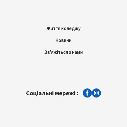
Життя коледжу
Новини
Зв'яжіться з нами
Соціальні мережі :