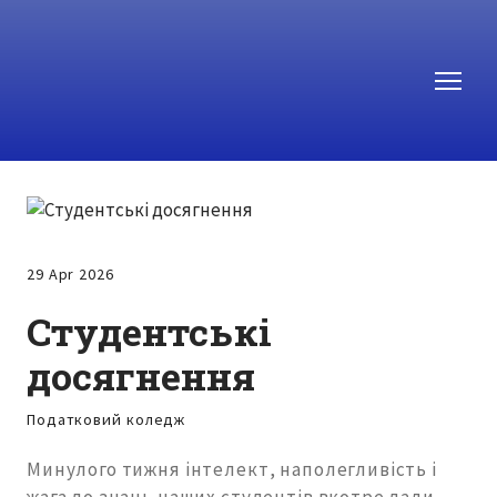
29 Apr 2026
Студентські
досягнення
Податковий коледж
Минулого тижня інтелект, наполегливість і