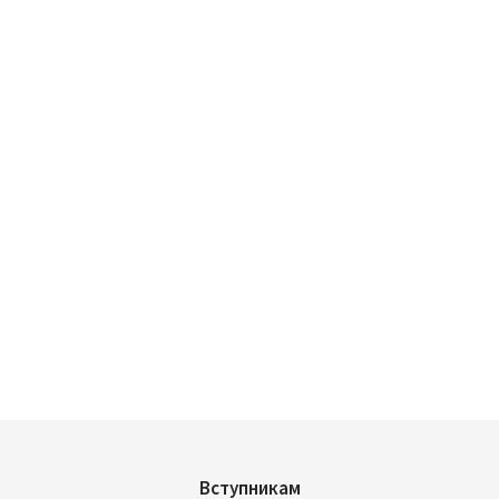
Вступникам