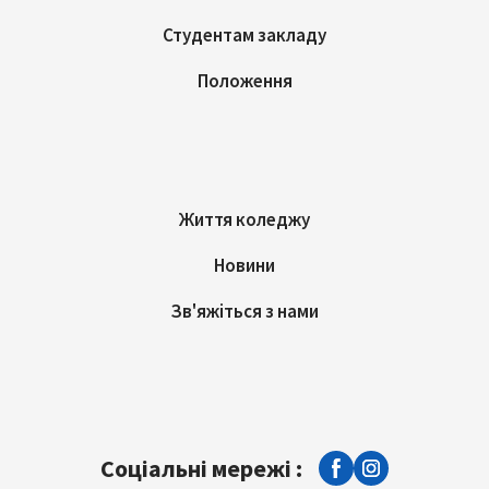
Студентам закладу
Положення
Життя коледжу
Новини
Зв'яжіться з нами
Соціальні мережі :