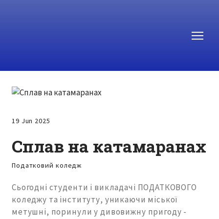
19 Jun 2025
Сплав на катамаранах
Податковий коледж
Сьогодні студенти і викладачі ПОДАТКОВОГО
коледжу та інституту, уникаючи міської
метушні, поринули у дивовижну пригоду -