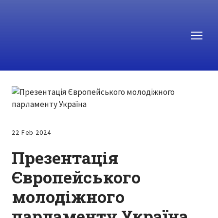
22 Feb 2024
Презентація
Європейського
молодіжного
парламенту Україна