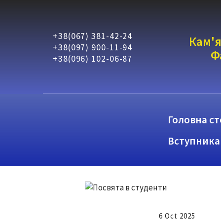
+38(067) 381-42-24
Кам'я
+38(097) 900-11-94
Ф
+38(096) 102-06-87
Головна ст
Вступника
6 Oct 2025