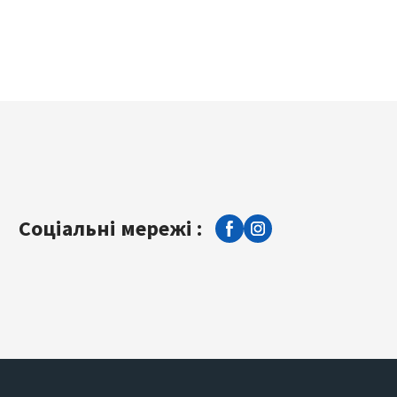
Соціальні мережі :