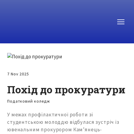
7 Nov 2025
Похід до прокуратури
Податковий коледж
У межах профілактичної роботи зі
студентською молоддю відбулася зустріч із
ювенальним прокурором Кам’янець-