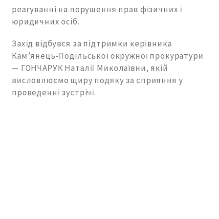
реагуванні на порушення прав фізичних і
юридичних осіб.
Захід відбувся за підтримки керівника
Кам’янець-Подільської окружної прокуратури
— ГОНЧАРУК Наталії Миколаївни, якій
висловлюємо щиру подяку за сприяння у
проведенні зустрічі.