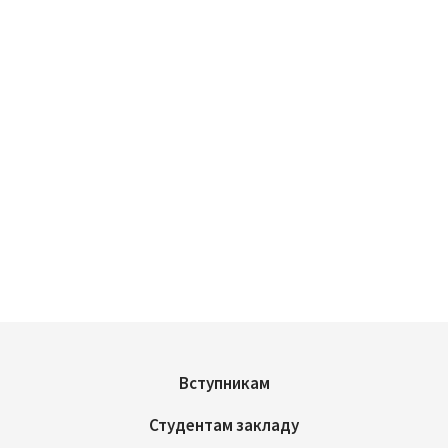
Вступникам
Студентам закладу