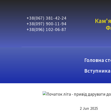
+38(067) 381-42-24
Кам'я
+38(097) 900-11-94
Ф
+38(096) 102-06-87
Головна ст
Вступника
2 Jun 2025