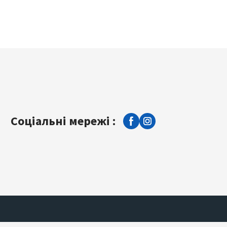
Соціальні мережі :