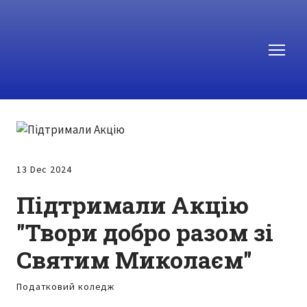
13 Dec 2024
Підтримали Акцію
"Твори добро разом зі
Святим Миколаєм"
Податковий коледж