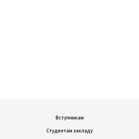
Вступникам
Студентам закладу