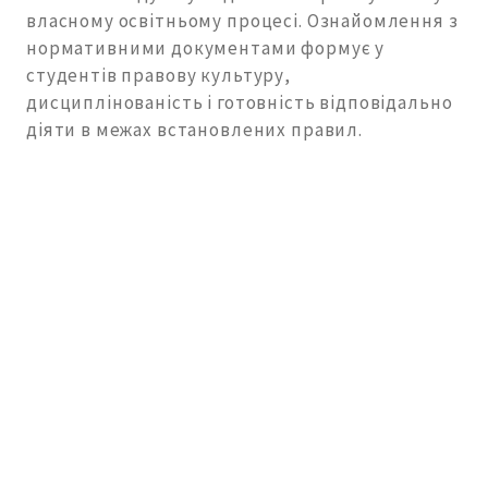
власному освітньому процесі. Ознайомлення з
нормативними документами формує у
студентів правову культуру,
дисциплінованість і готовність відповідально
діяти в межах встановлених правил.