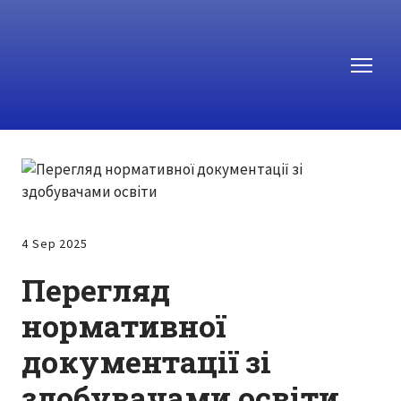
4 Sep 2025
Перегляд
нормативної
документації зі
здобувачами освіти