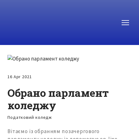
16 Apr 2021
Обрано парламент
коледжу
Податковий коледж
Вітаємо із обранням позачергового