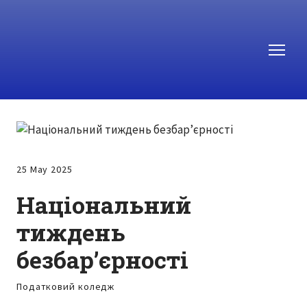
25 May 2025
Національний
тиждень
безбар’єрності
Податковий коледж