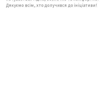
Дякуємо всім, хто долучився до ініціативи!