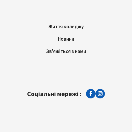
Життя коледжу
Новини
Зв'яжіться з нами
Соціальні мережі :