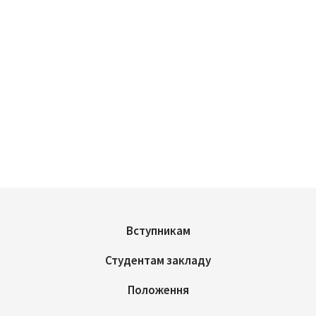
Вступникам
Студентам закладу
Положення