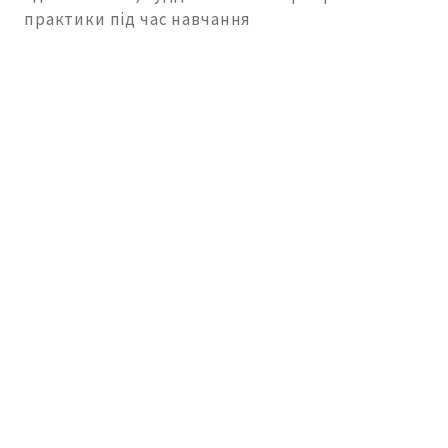
практики під час навчання