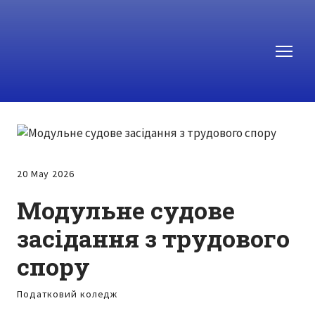
20 May 2026
Модульне судове
засідання з трудового
спору
Податковий коледж