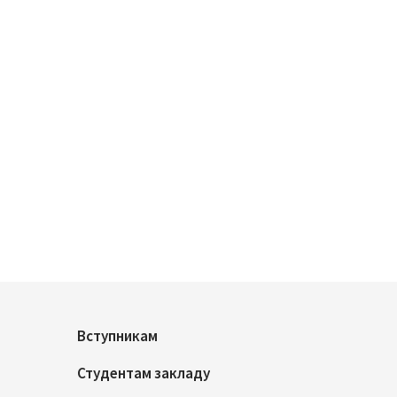
Вступникам
Студентам закладу