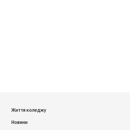
Життя коледжу
Новини