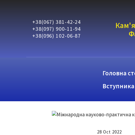
+38(067) 381-42-24
Кам'я
+38(097) 900-11-94
Ф
+38(096) 102-06-87
Головна ст
Вступника
28 Oct 2022