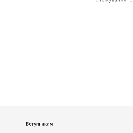
Вступникам