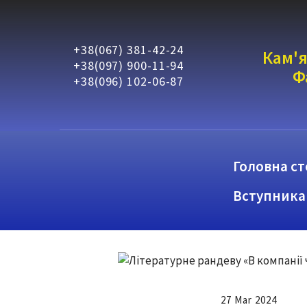
+38(067) 381-42-24
Кам'я
+38(097) 900-11-94
Ф
+38(096) 102-06-87
Головна ст
Вступника
27 Mar 2024