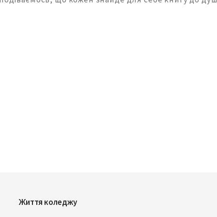
Життя коледжу