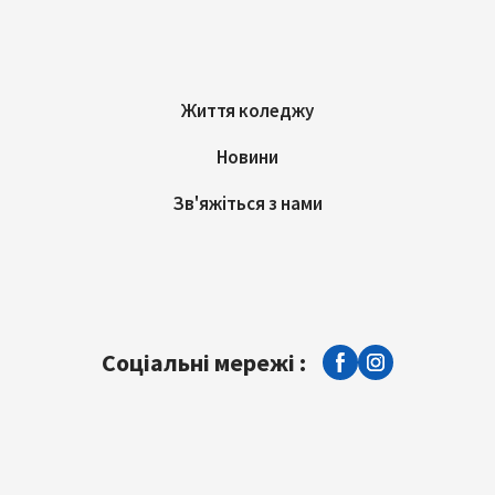
Життя коледжу
Новини
Зв'яжіться з нами
Соціальні мережі :