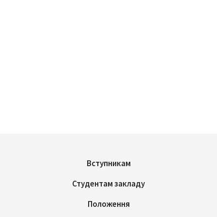
Вступникам
Студентам закладу
Положення