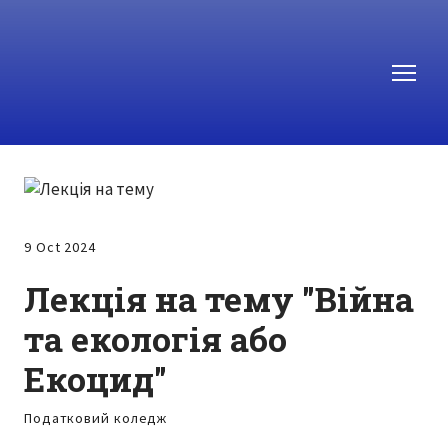
9 Oct 2024
Лекція на тему "Війна
та екологія або
Екоцид"
Податковий коледж