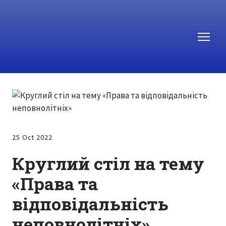
25 Oct 2022
Круглий стіл на тему
«Права та
відповідальність
неповнолітніх»